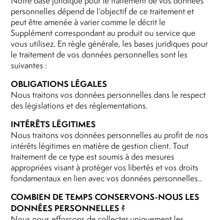
Notre base juridique pour le traitement de vos données
personnelles dépend de l’objectif de ce traitement et
peut être amenée à varier comme le décrit le
Supplément correspondant au produit ou service que
vous utilisez. En règle générale, les bases juridiques pour
le traitement de vos données personnelles sont les
suivantes :
OBLIGATIONS LÉGALES
Nous traitons vos données personnelles dans le respect
des législations et des réglementations.
INTÉRÊTS LÉGITIMES
Nous traitons vos données personnelles au profit de nos
intérêts légitimes en matière de gestion client. Tout
traitement de ce type est soumis à des mesures
appropriées visant à protéger vos libertés et vos droits
fondamentaux en lien avec vos données personnelles..
COMBIEN DE TEMPS CONSERVONS-NOUS LES
DONNÉES PERSONNELLES ?
Nous nous efforçons de collecter uniquement les