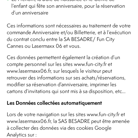
l’enfant qui fête son anniversaire, pour la réservation
d’un anniversaire
Ces informations sont nécessaires au traitement de votre
commande Anniversaire et/ou Billetterie, et à l’exécution
du contrat conclu entre la SA BESADRE/ Fun City
Cannes ou Lasermaxx 06 et vous.
Ces données permettent également la création d’un
compte personnel sur les sites www.fun-city.fr et
www.lasermaxx06.fr, sur lesquels le visiteur peut
retrouver des informations sur ses achats/réservations,
modifier sa réservation d’anniversaire, imprimer les
cartons d’invitations qui sont mis à sa disposition, etc…
Les Données collectées automatiquement
Lors de votre navigation sur les sites www.fun-city.fr et
www.lasermaxx06.fr, la SAS BESADRE peut être amenée
à collecter des données via des cookies Google
Analytics sur :