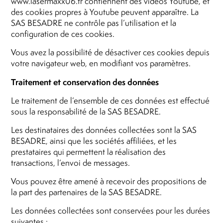
www.lasermaxx06.fr contiennent des vidéos Youtube, et
des cookies propres à Youtube peuvent apparaître. La
SAS BESADRE ne contrôle pas l’utilisation et la
configuration de ces cookies.
Vous avez la possibilité de désactiver ces cookies depuis
votre navigateur web, en modifiant vos paramètres.
Traitement et conservation des données
Le traitement de l’ensemble de ces données est effectué
sous la responsabilité de la SAS BESADRE.
Les destinataires des données collectées sont la SAS
BESADRE, ainsi que les sociétés affiliées, et les
prestataires qui permettent la réalisation des
transactions, l’envoi de messages.
Vous pouvez être amené à recevoir des propositions de
la part des partenaires de la SAS BESADRE.
Les données collectées sont conservées pour les durées
suivantes :