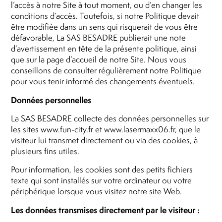
l’accès à notre Site à tout moment, ou d’en changer les
conditions d’accès. Toutefois, si notre Politique devait
être modifiée dans un sens qui risquerait de vous être
défavorable, La SAS BESADRE publierait une note
d’avertissement en tête de la présente politique, ainsi
que sur la page d’accueil de notre Site. Nous vous
conseillons de consulter régulièrement notre Politique
pour vous tenir informé des changements éventuels.
Données personnelles
La SAS BESADRE collecte des données personnelles sur
les sites www.fun-city.fr et www.lasermaxx06.fr, que le
visiteur lui transmet directement ou via des cookies, à
plusieurs fins utiles.
Pour information, les cookies sont des petits fichiers
texte qui sont installés sur votre ordinateur ou votre
périphérique lorsque vous visitez notre site Web.
Les données transmises directement par le visiteur :