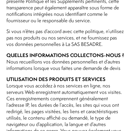
présente Politique et les Suppléments pertinents, cette
transparence peut également apparaître sous forme de
notifications intégrées nous identifiant comme le
fournisseur ou le responsable du service.
Si vous n’êtes pas d’accord avec cette politique, n’utilisez
pas nos produits ou nos services, et ne fournissez pas
vos données personnelles à La SAS BESADRE.
QUELLES INFORMATIONS COLLECTONS-NOUS ?
Nous recueillons vos données personnelles et d’autres
informations lorsque vous faites une demande de devis
UTILISATION DES PRODUITS ET SERVICES
Lorsque vous accédez à nos services en ligne, nos
serveurs Web enregistrent automatiquement vos visites.
Ces enregistrements comprennent généralement
l’adresse IP, les durées de l’accès, les sites qui vous ont
redirigé, les pages visitées, les liens et caractéristiques
utilisés, le contenu affiché ou demandé, le type de
navigateur ou d’application, la langue et d’autres
informations de ce genre. Vous pouvez également vous