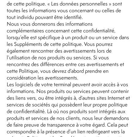
de cette politique. « Les données personnelles » sont
toutes les informations vous concernant ou celles de
tout individu pouvant être identifié.
Nous vous donnerons des informations
complémentaires concernant cette confidentialité,
lorsqu’elle est spécifique à un produit ou un service dans
les Suppléments de cette politique. Vous pourrez
également rencontrer des avertissements lors de
l’utilisation de nos produits ou services. Si vous
rencontrez des différences entre ces avertissements et
cette Politique, vous devrez d’abord prendre en
considération les avertissements.
Les logiciels de votre terminal peuvent avoir accès à vos
informations. Nos produits ou services peuvent contenir
des liens vers, ou être intégrés à, d’autres sites Internet et
services de sociétés qui possèdent leur propre politique
de confidentialité. Là où nos produits sont intégrés aux
produits et services de nos clients, nous leur demandons
de faire preuve de transparence à votre égard. Cela peut
correspondre à la présence d’un lien redirigeant vers la