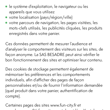
le système d’exploitation, le navigateur ou les
appareils que vous utilisez
votre localisation (pays/région/ville)
votre parcours de navigation, les pages visitées, les
mots-clefs utilisés, les publicités cliquées, les produits
enregistrés dans votre panier.
Ces données permettent de mesurer l’audience et
d’analyser le comportement des visiteurs sur les sites, de
façon anonyme. La SAS BESADRE peut ainsi vérifier le
bon fonctionnement des sites et optimiser leur contenu.
Des cookies de stockage permettent également de
mémoriser les préférences et les comportements
individuels, afin d’afficher des pages de façon
personnalisées et/ou de fournir l’information demandée
(quel produit dans votre panier, authentification de
compte).
Certaines pages des sites www.fun-city.fr et