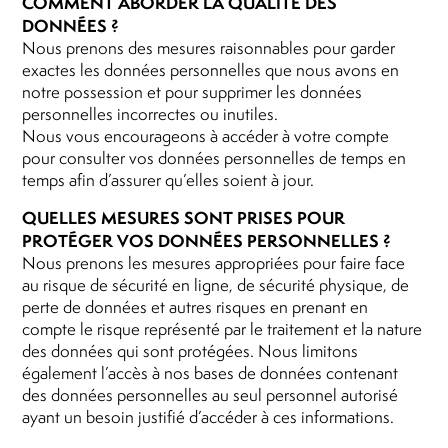
COMMENT ABORDER LA QUALITÉ DES
DONNÉES ?
Nous prenons des mesures raisonnables pour garder
exactes les données personnelles que nous avons en
notre possession et pour supprimer les données
personnelles incorrectes ou inutiles.
Nous vous encourageons à accéder à votre compte
pour consulter vos données personnelles de temps en
temps afin d’assurer qu’elles soient à jour.
QUELLES MESURES SONT PRISES POUR
PROTÉGER VOS DONNÉES PERSONNELLES ?
Nous prenons les mesures appropriées pour faire face
au risque de sécurité en ligne, de sécurité physique, de
perte de données et autres risques en prenant en
compte le risque représenté par le traitement et la nature
des données qui sont protégées. Nous limitons
également l’accès à nos bases de données contenant
des données personnelles au seul personnel autorisé
ayant un besoin justifié d’accéder à ces informations.