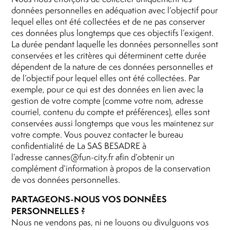
données personnelles en adéquation avec l’objectif pour
lequel elles ont été collectées et de ne pas conserver
ces données plus longtemps que ces objectifs l’exigent.
La durée pendant laquelle les données personnelles sont
conservées et les critères qui déterminent cette durée
dépendent de la nature de ces données personnelles et
de l’objectif pour lequel elles ont été collectées. Par
exemple, pour ce qui est des données en lien avec la
gestion de votre compte (comme votre nom, adresse
courriel, contenu du compte et préférences), elles sont
conservées aussi longtemps que vous les maintenez sur
votre compte. Vous pouvez contacter le bureau
confidentialité de La SAS BESADRE à
l’adresse cannes@fun-city.fr afin d’obtenir un
complément d’information à propos de la conservation
de vos données personnelles.
PARTAGEONS-NOUS VOS DONNÉES
PERSONNELLES ?
Nous ne vendons pas, ni ne louons ou divulguons vos