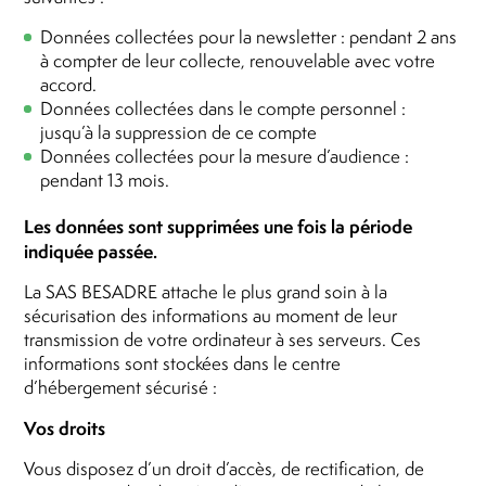
Données collectées pour la newsletter : pendant 2 ans
à compter de leur collecte, renouvelable avec votre
accord.
Données collectées dans le compte personnel :
jusqu’à la suppression de ce compte
Données collectées pour la mesure d’audience :
pendant 13 mois.
Les données sont supprimées une fois la période
indiquée passée.
La SAS BESADRE attache le plus grand soin à la
sécurisation des informations au moment de leur
transmission de votre ordinateur à ses serveurs. Ces
informations sont stockées dans le centre
d’hébergement sécurisé :
Vos droits
Vous disposez d’un droit d’accès, de rectification, de