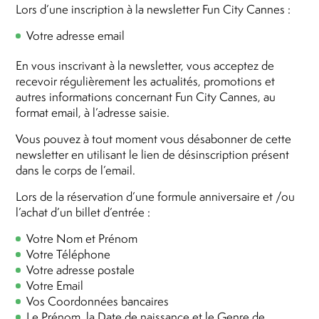
Lors d’une inscription à la newsletter Fun City Cannes :
Votre adresse email
En vous inscrivant à la newsletter, vous acceptez de
recevoir régulièrement les actualités, promotions et
autres informations concernant Fun City Cannes, au
format email, à l’adresse saisie.
Vous pouvez à tout moment vous désabonner de cette
newsletter en utilisant le lien de désinscription présent
dans le corps de l’email.
Lors de la réservation d’une formule anniversaire et /ou
l’achat d’un billet d’entrée :
Votre Nom et Prénom
Votre Téléphone
Votre adresse postale
Votre Email
Vos Coordonnées bancaires
Le Prénom, la Date de naissance et le Genre de