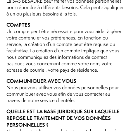
La SAS BESADRE peut traiter vos données personnelles
pour répondre à différents besoins. Cela peut s’appliquer
à un ou plusieurs besoins à la fois.
COMPTES
Un compte peut être nécessaire pour vous aider à gérer
votre contenu et vos préférences. En fonction du
service, la création d’un compte peut être requise ou
facultative. La création d’un compte implique que vous
nous communiquiez des informations de contact
basiques vous concernant comme votre nom, votre
adresse de courriel, votre pays de résidence.
COMMUNIQUER AVEC VOUS
Nous pouvons utiliser vos données personnelles pour
communiquer avec vous afin de vous contacter au
travers de notre service clientèle.
QUELLE EST LA BASE JURIDIQUE SUR LAQUELLE
REPOSE LE TRAITEMENT DE VOS DONNÉES
PERSONNELLES ?