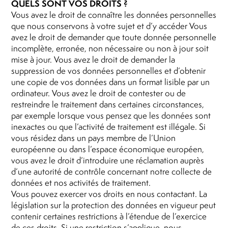
QUELS SONT VOS DROITS ?
Vous avez le droit de connaître les données personnelles
que nous conservons à votre sujet et d’y accéder Vous
avez le droit de demander que toute donnée personnelle
incomplète, erronée, non nécessaire ou non à jour soit
mise à jour. Vous avez le droit de demander la
suppression de vos données personnelles et d’obtenir
une copie de vos données dans un format lisible par un
ordinateur. Vous avez le droit de contester ou de
restreindre le traitement dans certaines circonstances,
par exemple lorsque vous pensez que les données sont
inexactes ou que l’activité de traitement est illégale. Si
vous résidez dans un pays membre de l’Union
européenne ou dans l’espace économique européen,
vous avez le droit d’introduire une réclamation auprès
d’une autorité de contrôle concernant notre collecte de
données et nos activités de traitement.
Vous pouvez exercer vos droits en nous contactant. La
législation sur la protection des données en vigueur peut
contenir certaines restrictions à l’étendue de l’exercice
de ces droits. Si une restriction s’applique, nous