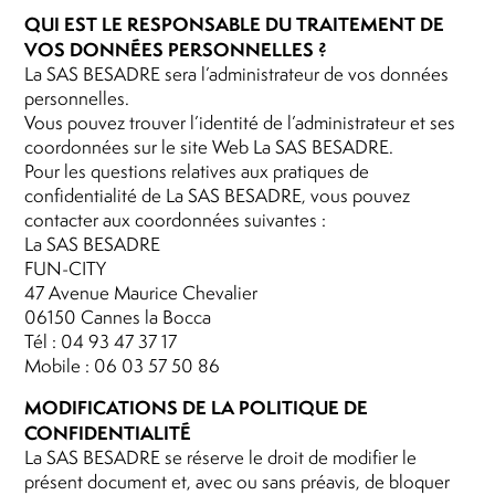
QUI EST LE RESPONSABLE DU TRAITEMENT DE
VOS DONNÉES PERSONNELLES ?
La SAS BESADRE sera l’administrateur de vos données
personnelles.
Vous pouvez trouver l’identité de l’administrateur et ses
coordonnées sur le site Web La SAS BESADRE.
Pour les questions relatives aux pratiques de
confidentialité de La SAS BESADRE, vous pouvez
contacter aux coordonnées suivantes :
La SAS BESADRE
FUN-CITY
47 Avenue Maurice Chevalier
06150 Cannes la Bocca
Tél : 04 93 47 37 17
Mobile : 06 03 57 50 86
MODIFICATIONS DE LA POLITIQUE DE
CONFIDENTIALITÉ
La SAS BESADRE se réserve le droit de modifier le
présent document et, avec ou sans préavis, de bloquer