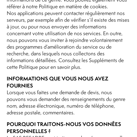
référer à notre Politique en matière de cookies.
Nos applications peuvent contacter régulièrement nos
serveurs, par exemple afin de vérifier s’il existe des mises
à jour, ou pour nous envoyer des informations
concernant votre utilisation de nos services. En outre,
nous pouvons vous inviter à rejoindre volontairement
des programmes d’amélioration du service ou de
recherche, dans lesquels nous collectons des
informations détaillées. Consultez les Suppléments de
cette Politique pour en savoir plus.
INFORMATIONS QUE VOUS NOUS AVEZ
FOURNIES
Lorsque vous faites une demande de devis, nous
pouvons vous demander des renseignements du genre
nom, adresse électronique, numéro de téléphone,
adresse postale, commentaires.
POURQUOI TRAITONS-NOUS VOS DONNÉES
PERSONNELLES ?