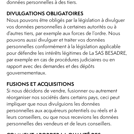
données personnelles à des tiers.
DIVULGATIONS OBLIGATOIRES
Nous pouvons être obligés par la législation à divulguer
vos données personnelles à certaines autorités ou à
d’autres tiers, par exemple aux forces de l’ordre. Nous
pouvons aussi divulguer et traiter vos données
personnelles conformément à la législation applicable
pour défendre les intérêts légitimes de La SAS BESADRE,
par exemple en cas de procédures judiciaires ou en
rapport avec des demandes et des dépôts
gouvernementaux.
FUSIONS ET ACQUISITIONS
Si nous décidons de vendre, fusionner ou autrement
réorganiser nos sociétés dans certains pays, ceci peut
impliquer que nous divulguions les données
personnelles aux acquéreurs potentiels ou réels et à
leurs conseillers, ou que nous recevions les données
personnelles des vendeurs et de leurs conseillers.