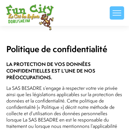
Politique de confidentialité
LA PROTECTION DE VOS DONNÉES
CONFIDENTIELLES EST L’UNE DE NOS
PRÉOCCUPATIONS.
La SAS BESADRE s’engage à respecter votre vie privée
ainsi que les législations applicables sur la protection des
données et la confidentialité. Cette politique de
confidentialité (« Politique ») décrit notre méthode de
collecte et d’utilisation des données personnelles
lorsque La SAS BESADRE en est le responsable du
traitement ou lorsque nous mentionnons l’applicabilité