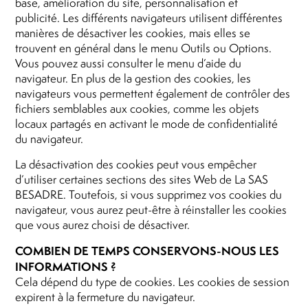
base, amélioration du site, personnalisation et
publicité. Les différents navigateurs utilisent différentes
manières de désactiver les cookies, mais elles se
trouvent en général dans le menu Outils ou Options.
Vous pouvez aussi consulter le menu d’aide du
navigateur. En plus de la gestion des cookies, les
navigateurs vous permettent également de contrôler des
fichiers semblables aux cookies, comme les objets
locaux partagés en activant le mode de confidentialité
du navigateur.
La désactivation des cookies peut vous empêcher
d’utiliser certaines sections des sites Web de La SAS
BESADRE. Toutefois, si vous supprimez vos cookies du
navigateur, vous aurez peut-être à réinstaller les cookies
que vous aurez choisi de désactiver.
COMBIEN DE TEMPS CONSERVONS-NOUS LES
INFORMATIONS ?
Cela dépend du type de cookies. Les cookies de session
expirent à la fermeture du navigateur.