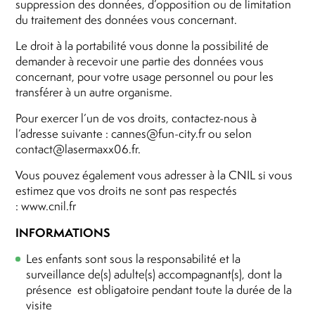
suppression des données, d’opposition ou de limitation
du traitement des données vous concernant.
Le droit à la portabilité vous donne la possibilité de
demander à recevoir une partie des données vous
concernant, pour votre usage personnel ou pour les
transférer à un autre organisme.
Pour exercer l’un de vos droits, contactez-nous à
l’adresse suivante : cannes@fun-city.fr ou selon
contact@lasermaxx06.fr.
Vous pouvez également vous adresser à la CNIL si vous
estimez que vos droits ne sont pas respectés
: www.cnil.fr
INFORMATIONS
Les enfants sont sous la responsabilité et la
surveillance de(s) adulte(s) accompagnant(s), dont la
présence est obligatoire pendant toute la durée de la
visite