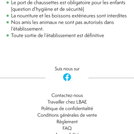
Le port de chaussettes est obligatoire pour les enfants
(question d’hygiène et de sécurité)
La nourriture et les boissons extérieures sont interdites
Nos amis les animaux ne sont pas autorisés dans
l’établissement.
Toute sortie de l’établissement est définitive
Suis nous sur
Contactez-nous
Travailler chez LBAE
Politique de confidentialité
Conditions générales de vente
Règlement
FAQ