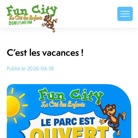
C’est les vacances !
Publié le 2026-06-18