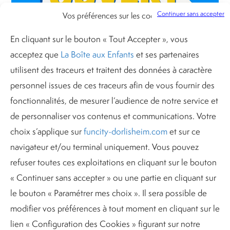
Continuer sans accepter
Vos préférences sur les cookies
En cliquant sur le bouton « Tout Accepter », vous
acceptez que
La Boîte aux Enfants
et ses partenaires
utilisent des traceurs et traitent des données à caractère
Revenir
personnel issues de ces traceurs afin de vous fournir des
fonctionnalités, de mesurer l’audience de notre service et
de personnaliser vos contenus et communications. Votre
choix s’applique sur
funcity-dorlisheim.com
et sur ce
navigateur et/ou terminal uniquement. Vous pouvez
refuser toutes ces exploitations en cliquant sur le bouton
Notes associées
« Continuer sans accepter » ou une partie en cliquant sur
le bouton « Paramétrer mes choix ». Il sera possible de
modifier vos préférences à tout moment en cliquant sur le
lien « Configuration des Cookies » figurant sur notre