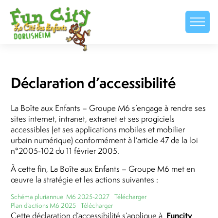
Déclaration d’accessibilité
La Boîte aux Enfants – Groupe M6 s’engage à rendre ses
sites internet, intranet, extranet et ses progiciels
accessibles (et ses applications mobiles et mobilier
urbain numérique) conformément à l’article 47 de la loi
n°2005-102 du 11 février 2005.
À cette fin, La Boîte aux Enfants – Groupe M6 met en
œuvre la stratégie et les actions suivantes :
Schéma pluriannuel M6 2025-2027
Télécharger
Plan d’actions M6 2025
Télécharger
Funcity
Cette déclaration d’accessibilité s’applique à