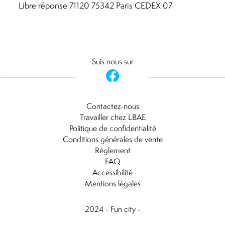
Libre réponse 71120 75342 Paris CEDEX 07
Suis nous sur
Contactez-nous
Travailler chez LBAE
Politique de confidentialité
Conditions générales de vente
Règlement
FAQ
Accessibilité
Mentions légales
2024 - Fun city -